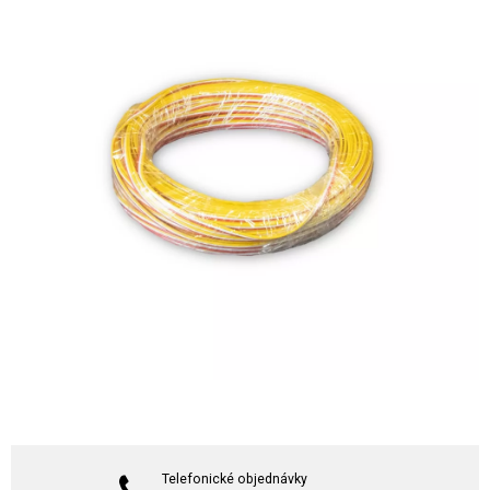
Telefonické objednávky