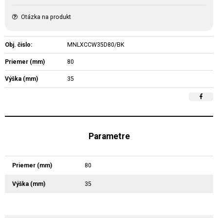
Otázka na produkt
Obj. čislo:
MNLXCCW35D80/BK
Priemer (mm)
80
Výška (mm)
35
Parametre
Priemer (mm)
80
Výška (mm)
35