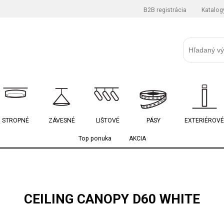
B2B registrácia
Katalog
STROPNÉ
ZÁVESNÉ
LIŠTOVÉ
PÁSY
EXTERIÉROVÉ
Top ponuka
AKCIA
CEILING CANOPY D60 WHITE