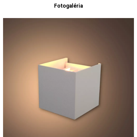
Fotogaléria