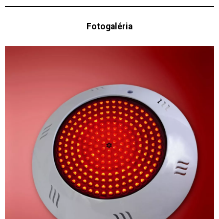
Fotogaléria