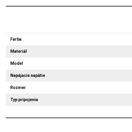
Farba
Materiál
Model
Napájacie napätie
Rozmer
Typ pripojenia