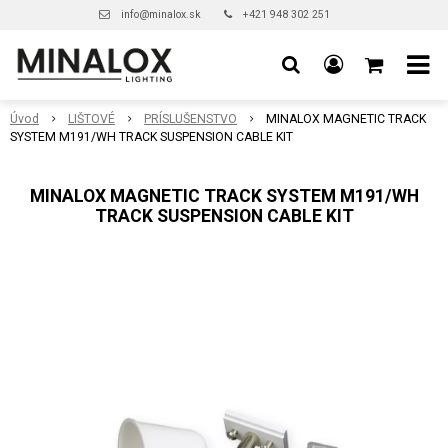
info@minalox.sk
+421 948 302 251
Úvod
LIŠTOVÉ
PRÍSLUŠENSTVO
MINALOX MAGNETIC TRACK
SYSTEM M191/WH TRACK SUSPENSION CABLE KIT
MINALOX MAGNETIC TRACK SYSTEM M191/WH
TRACK SUSPENSION CABLE KIT