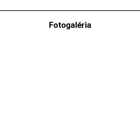
Fotogaléria