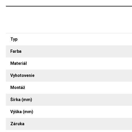
Typ
Farba
Materiál
Vyhotovenie
Montáž
Šírka (mm)
Výška (mm)
Záruka