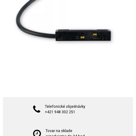
Telefonické objednávky
+421 948 302 251
Tovar na sklade