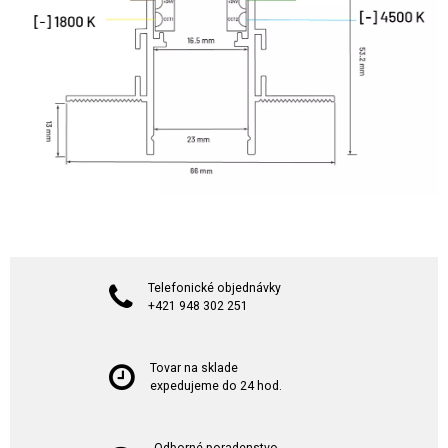
Telefonické objednávky
+421 948 302 251
Tovar na sklade
expedujeme do 24 hod.