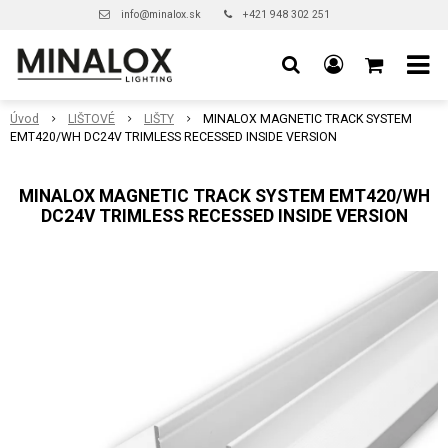
info@minalox.sk
+421 948 302 251
Úvod
LIŠTOVÉ
LIŠTY
MINALOX MAGNETIC TRACK SYSTEM
EMT420/WH DC24V TRIMLESS RECESSED INSIDE VERSION
MINALOX MAGNETIC TRACK SYSTEM EMT420/WH
DC24V TRIMLESS RECESSED INSIDE VERSION