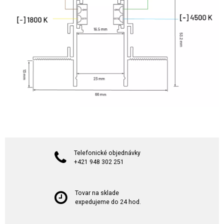
Telefonické objednávky
+421 948 302 251
Tovar na sklade
expedujeme do 24 hod.