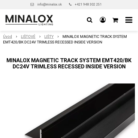
info@minalox.sk
+421 948 302 251
Úvod
LIŠTOVÉ
LIŠTY
MINALOX MAGNETIC TRACK SYSTEM
EMT420/BK DC24V TRIMLESS RECESSED INSIDE VERSION
MINALOX MAGNETIC TRACK SYSTEM EMT420/BK
DC24V TRIMLESS RECESSED INSIDE VERSION