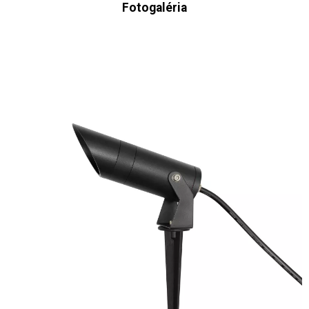
Fotogaléria