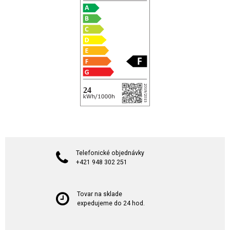
Telefonické objednávky
+421 948 302 251
Tovar na sklade
expedujeme do 24 hod.