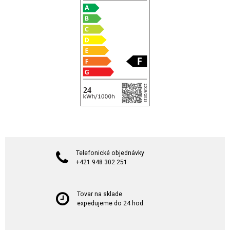
Telefonické objednávky
+421 948 302 251
Tovar na sklade
expedujeme do 24 hod.