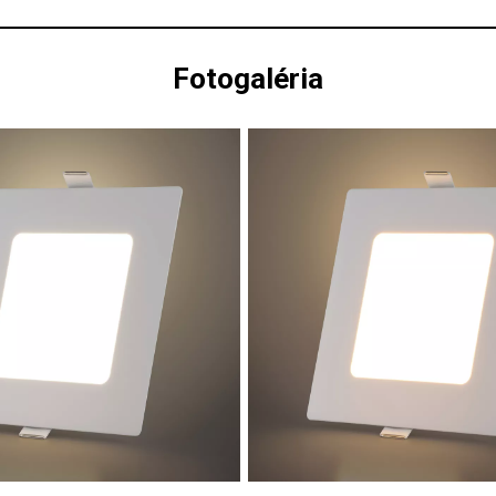
Fotogaléria