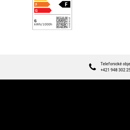
Telefonické obj
+421 948 302 2