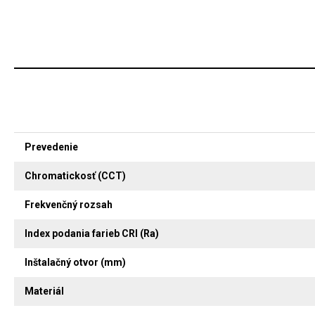
Prevedenie
Chromatickosť (CCT)
Frekvenčný rozsah
Index podania farieb CRI (Ra)
Inštalačný otvor (mm)
Materiál