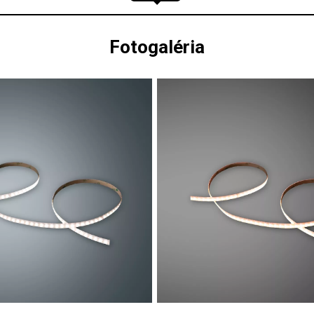
Fotogaléria