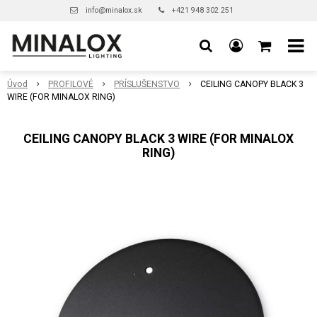
info@minalox.sk
+421 948 302 251
Úvod
PROFILOVÉ
PRÍSLUŠENSTVO
CEILING CANOPY BLACK 3
WIRE (FOR MINALOX RING)
CEILING CANOPY BLACK 3 WIRE (FOR MINALOX
RING)